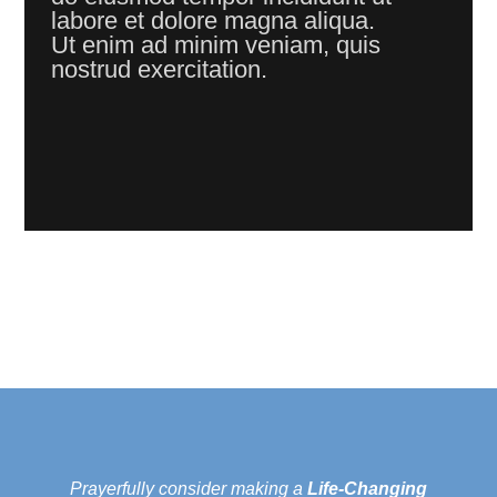
labore et dolore magna aliqua.
Ut enim ad minim veniam, quis
nostrud exercitation.
Prayerfully consider making a
Life-Changing