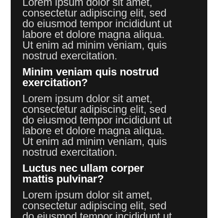
Lorem ipsum dolor sit amet,
consectetur adipiscing elit, sed
do eiusmod tempor incididunt ut
labore et dolore magna aliqua.
Ut enim ad minim veniam, quis
nostrud exercitation.
Minim veniam quis nostrud
exercitation?
Lorem ipsum dolor sit amet,
consectetur adipiscing elit, sed
do eiusmod tempor incididunt ut
labore et dolore magna aliqua.
Ut enim ad minim veniam, quis
nostrud exercitation.
Luctus nec ullam corper
mattis pulvinar?
Lorem ipsum dolor sit amet,
consectetur adipiscing elit, sed
do eiusmod tempor incididunt ut